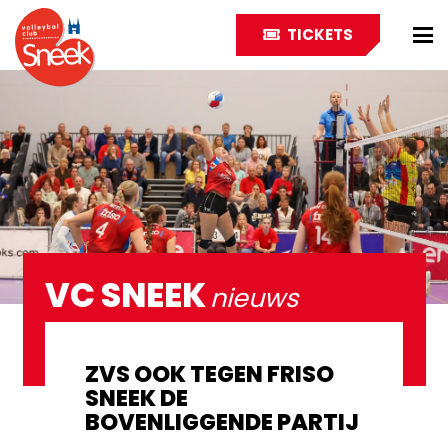
TICKETS
VC SNEEK
nieuws
ZVS OOK TEGEN FRISO
SNEEK DE
BOVENLIGGENDE PARTIJ