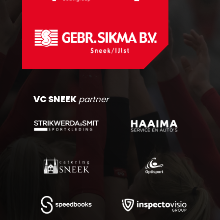
VC SNEEK
partner