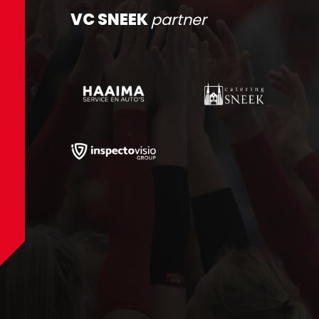
VC SNEEK
partner