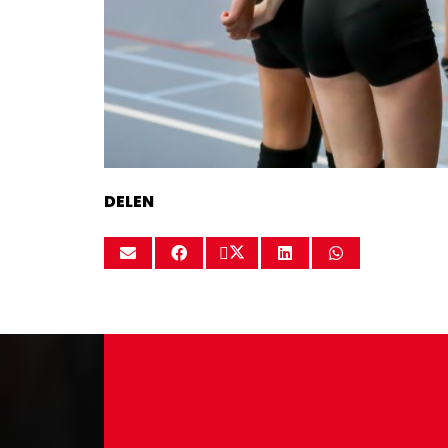
DELEN