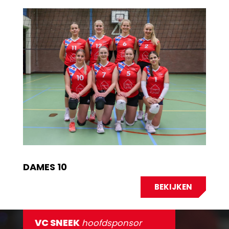
DAMES 10
BEKIJKEN
VC SNEEK
hoofdsponsor