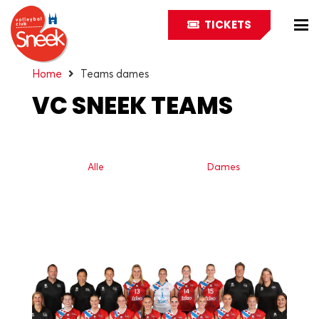
TICKETS
Home
Teams dames
VC SNEEK TEAMS
Alle
Dames