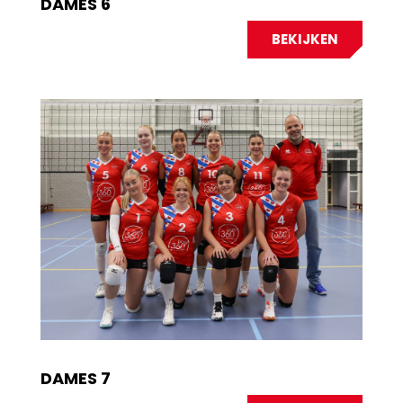
DAMES 6
BEKIJKEN
DAMES 7