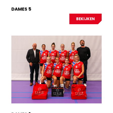
DAMES 5
BEKIJKEN