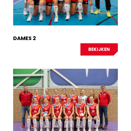
DAMES 2
BEKIJKEN