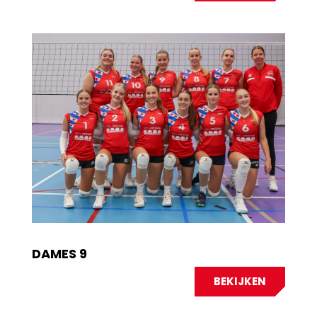
DAMES 9
BEKIJKEN