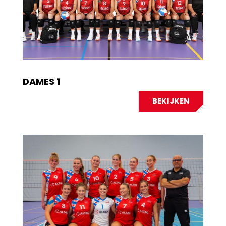
DAMES 1
BEKIJKEN