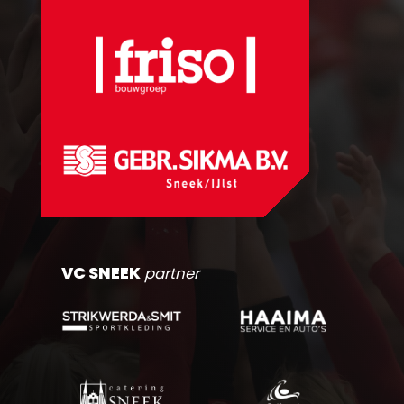
VC SNEEK
partner