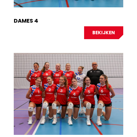
DAMES 4
BEKIJKEN