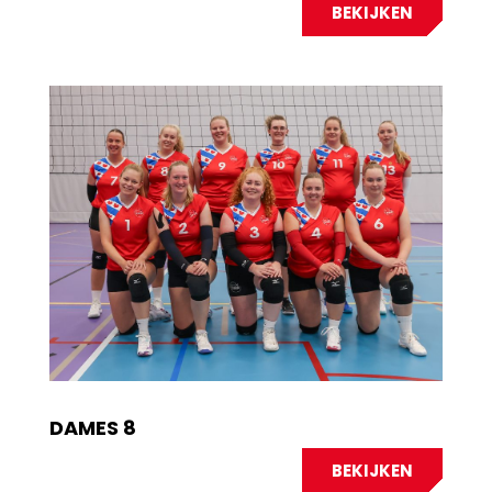
BEKIJKEN
DAMES 8
BEKIJKEN