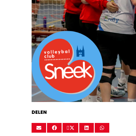
DELEN