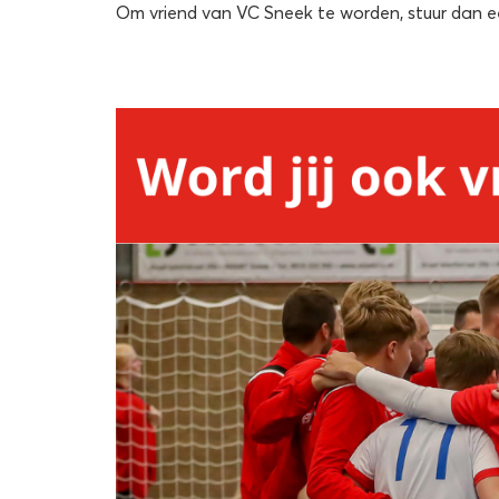
Om vriend van VC Sneek te worden, stuur dan 