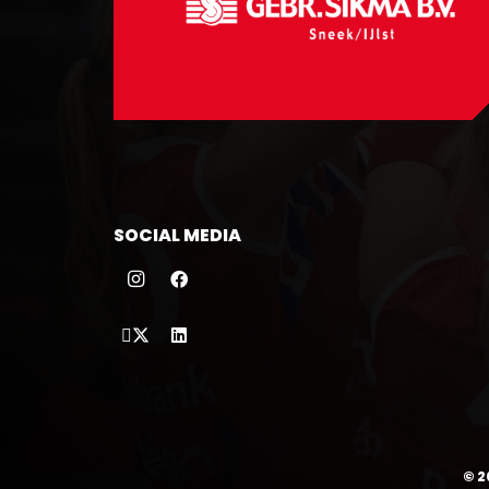
SOCIAL MEDIA
©
2