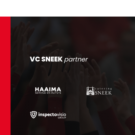
VC SNEEK
partner