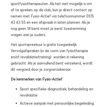
sportfysiotherapeuten. Als het niet mogelijk is om
af te spreken op de club, kun je direct contact op
nemen met Fysio-Actief via telefoonnummer 0515
43 43 55 en een afspraak in laten plannen. Als je
nog geen 18 bent moet je eerst toestemming
vragen aan je ouders.
Het sportspreekuur is gratis toegankelijk.
Vervolgafspraken (in de vorm van fysiotherapie
en/of revalidatietraining) worden in rekening
gebracht. Als je aanvullend bent verzekerd, wordt
dit vergoed door je zorgverzekeraar.
De kenmerken van Fysio-Actief
Sport specifieke diagnostiek, behandeling en
revalidatie
Actieve aanpak met persoonlijke begeleiding