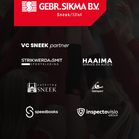
VC SNEEK
partner