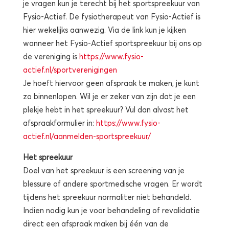
je vragen kun je terecht bij het sportspreekuur van
Fysio-Actief. De fysiotherapeut van Fysio-Actief is
hier wekelijks aanwezig. Via de link kun je kijken
wanneer het Fysio-Actief sportspreekuur bij ons op
de vereniging is
https://www.fysio-
actief.nl/sportverenigingen
Je hoeft hiervoor geen afspraak te maken, je kunt
zo binnenlopen. Wil je er zeker van zijn dat je een
plekje hebt in het spreekuur? Vul dan alvast het
afspraakformulier in:
https://www.fysio-
actief.nl/aanmelden-sportspreekuur/
Het spreekuur
Doel van het spreekuur is een screening van je
blessure of andere sportmedische vragen. Er wordt
tijdens het spreekuur normaliter niet behandeld.
Indien nodig kun je voor behandeling of revalidatie
direct een afspraak maken bij één van de