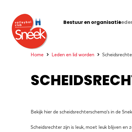
Bestuur en organisatie
Leden
Home
Leden en lid worden
Scheidsrechte
SCHEIDSRECH
Bekijk hier de scheidsrechterschema’s in de Snek
Scheidsrechter zijn is leuk, moet leuk blijven 