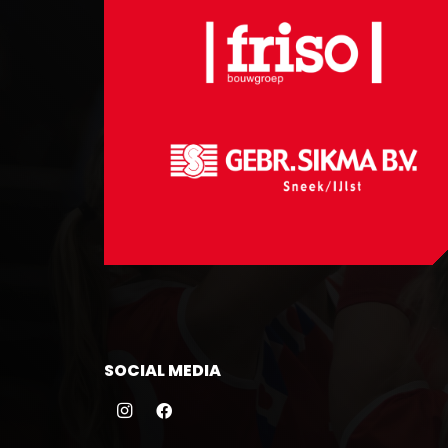
SOCIAL MEDIA