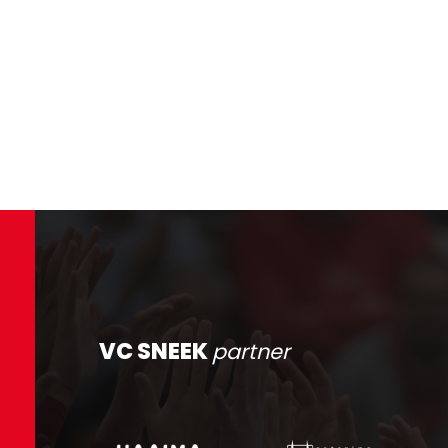
VC SNEEK
partner