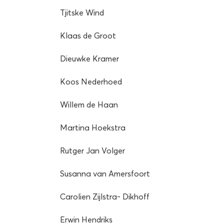
Tjitske Wind
Klaas de Groot
Dieuwke Kramer
Koos Nederhoed
Willem de Haan
Martina Hoekstra
Rutger Jan Volger
Susanna van Amersfoort
Carolien Zijlstra- Dikhoff
Erwin Hendriks