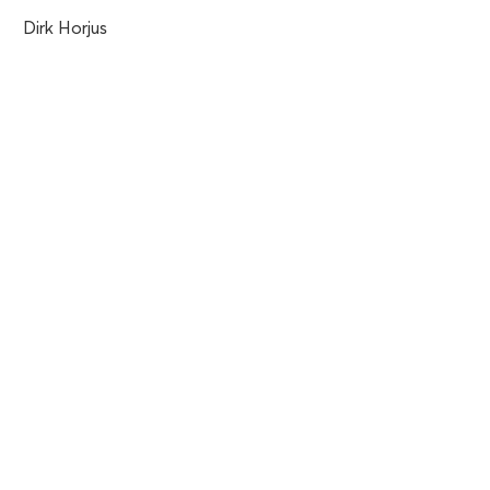
Dirk Horjus