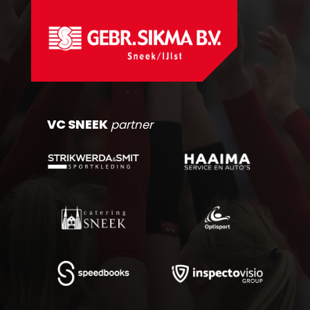
VC SNEEK
partner