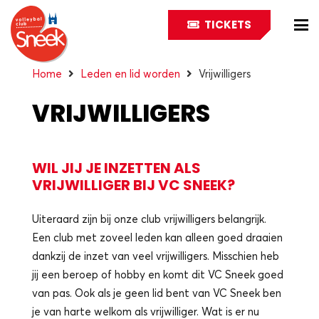
TICKETS
Home
Leden en lid worden
Vrijwilligers
VRIJWILLIGERS
WIL JIJ JE INZETTEN ALS
VRIJWILLIGER BIJ VC SNEEK?
Uiteraard zijn bij onze club vrijwilligers belangrijk.
Een club met zoveel leden kan alleen goed draaien
dankzij de inzet van veel vrijwilligers. Misschien heb
jij een beroep of hobby en komt dit VC Sneek goed
van pas. Ook als je geen lid bent van VC Sneek ben
je van harte welkom als vrijwilliger. Wat is er nu