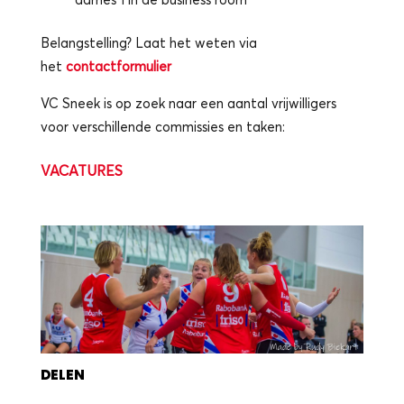
Belangstelling? Laat het weten via
het
contactformulier
VC Sneek is op zoek naar een aantal vrijwilligers
voor verschillende commissies en taken:
VACATURES
DELEN