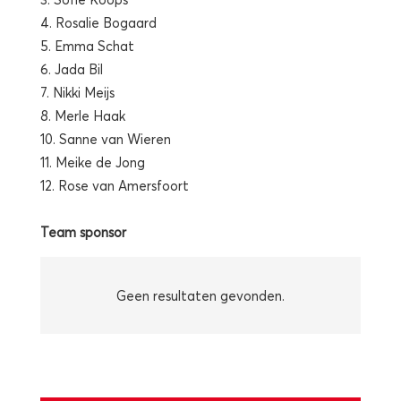
4. Rosalie Bogaard
5. Emma Schat
6. Jada Bil
7. Nikki Meijs
8. Merle Haak
10. Sanne van Wieren
11. Meike de Jong
12. Rose van Amersfoort
Team sponsor
Geen resultaten gevonden.