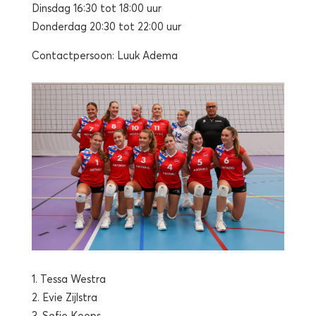
Dinsdag 16:30 tot 18:00 uur
Donderdag 20:30 tot 22:00 uur
Contactpersoon: Luuk Adema
1. Tessa Westra
2. Evie Zijlstra
3. Sofie Koops