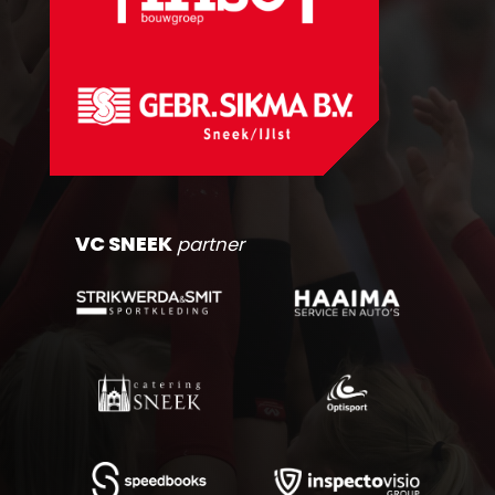
VC SNEEK
partner