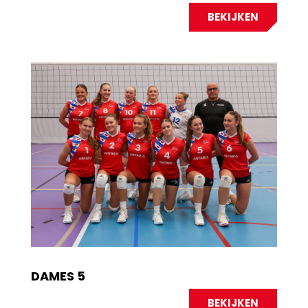
BEKIJKEN
DAMES 5
BEKIJKEN