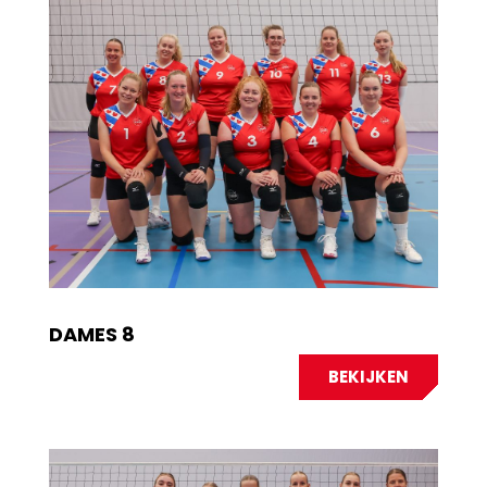
DAMES 8
BEKIJKEN