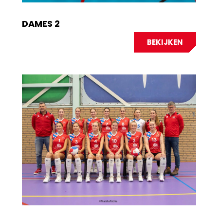
DAMES 2
BEKIJKEN