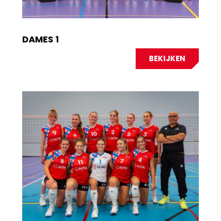
DAMES 1
BEKIJKEN