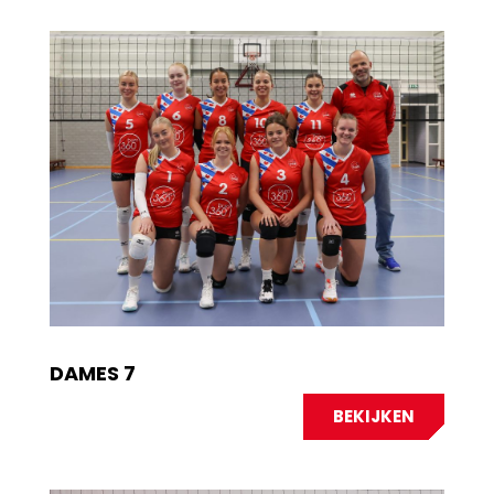
DAMES 7
BEKIJKEN