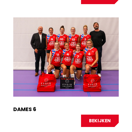
DAMES 6
BEKIJKEN