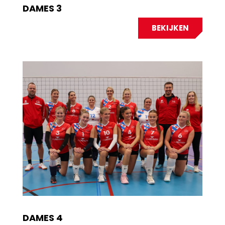
DAMES 3
BEKIJKEN
DAMES 4