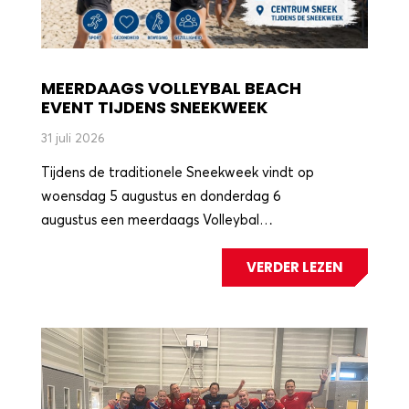
MEERDAAGS VOLLEYBAL BEACH
EVENT TIJDENS SNEEKWEEK
31 juli 2026
Tijdens de traditionele Sneekweek vindt op
woensdag 5 augustus en donderdag 6
augustus een meerdaags Volleybal…
VERDER LEZEN