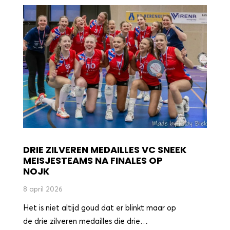
DRIE ZILVEREN MEDAILLES VC SNEEK
MEISJESTEAMS NA FINALES OP
NOJK
8 april 2026
Het is niet altijd goud dat er blinkt maar op
de drie zilveren medailles die drie…