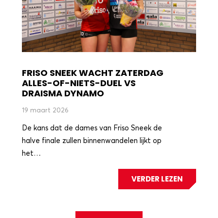
FRISO SNEEK WACHT ZATERDAG
ALLES-OF-NIETS-DUEL VS
DRAISMA DYNAMO
19 maart 2026
De kans dat de dames van Friso Sneek de
halve finale zullen binnenwandelen lijkt op
het…
VERDER LEZEN