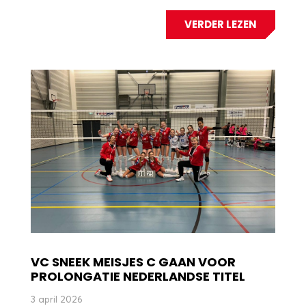
VERDER LEZEN
VC SNEEK MEISJES C GAAN VOOR
PROLONGATIE NEDERLANDSE TITEL
3 april 2026