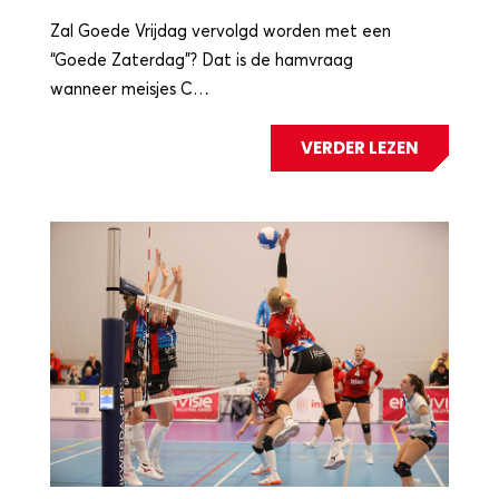
Zal Goede Vrijdag vervolgd worden met een
“Goede Zaterdag”? Dat is de hamvraag
wanneer meisjes C…
VERDER LEZEN