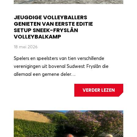
JEUGDIGE VOLLEYBALLERS
GENIETEN VAN EERSTE EDITIE
SETUP SNEEK-FRYSLÂN
VOLLEYBALKAMP
18 mei 2026
Spelers en speelsters van tien verschillende
verenigingen uit bovenal Sudwest Fryslân die
allemaal een gemene deler…
VERDER LEZEN