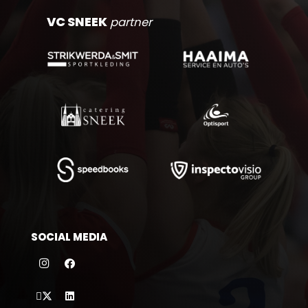
VC SNEEK
partner
SOCIAL MEDIA