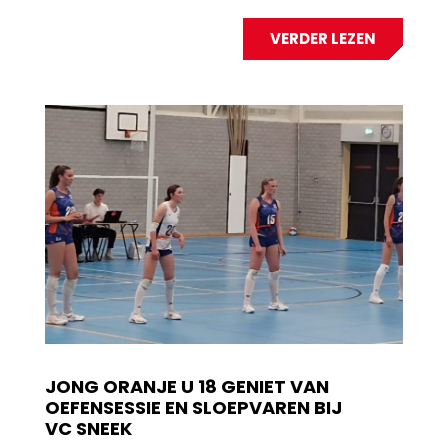
VERDER LEZEN
JONG ORANJE U 18 GENIET VAN
OEFENSESSIE EN SLOEPVAREN BIJ
VC SNEEK