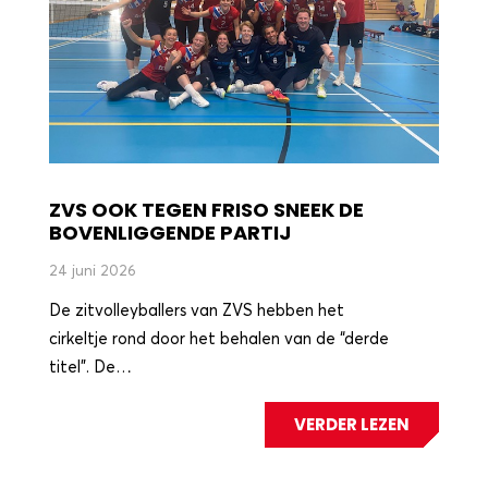
ZVS OOK TEGEN FRISO SNEEK DE
BOVENLIGGENDE PARTIJ
24 juni 2026
De zitvolleyballers van ZVS hebben het
cirkeltje rond door het behalen van de “derde
titel”. De…
VERDER LEZEN