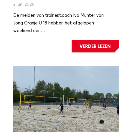
2 juni 2026
De meiden van trainer/coach Ivo Munter van
Jong Oranje U 18 hebben het afgelopen
weekend een…
VERDER LEZEN