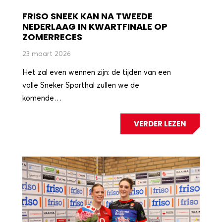
FRISO SNEEK KAN NA TWEEDE
NEDERLAAG IN KWARTFINALE OP
ZOMERRECES
23 maart 2026
Het zal even wennen zijn: de tijden van een
volle Sneker Sporthal zullen we de
komende…
VERDER LEZEN