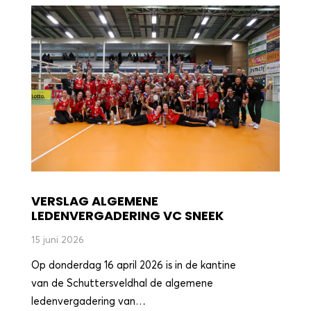
VERSLAG ALGEMENE
LEDENVERGADERING VC SNEEK
15 juni 2026
Op donderdag 16 april 2026 is in de kantine
van de Schuttersveldhal de algemene
ledenvergadering van…