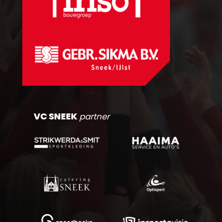
VC SNEEK
partner