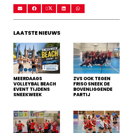
LAATSTE NIEUWS
MEERDAAGS
ZVS OOK TEGEN
VOLLEYBAL BEACH
FRISO SNEEK DE
EVENT TIJDENS
BOVENLIGGENDE
SNEEKWEEK
PARTIJ