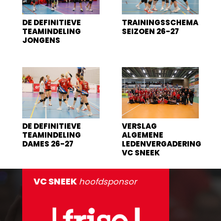
DE DEFINITIEVE
TRAININGSSCHEMA
TEAMINDELING
SEIZOEN 26-27
JONGENS
DE DEFINITIEVE
VERSLAG
TEAMINDELING
ALGEMENE
DAMES 26-27
LEDENVERGADERING
VC SNEEK
VC SNEEK
hoofdsponsor