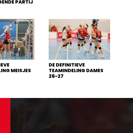
GENDE PARTIJ
IEVE
DE DEFINITIEVE
ING MEISJES
TEAMINDELING DAMES
26-27