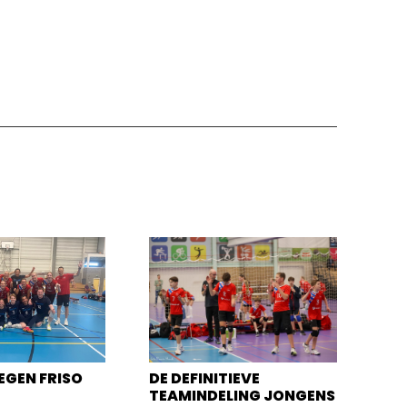
EGEN FRISO
DE DEFINITIEVE
TEAMINDELING JONGENS