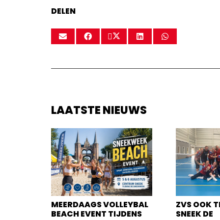
DELEN
LAATSTE NIEUWS
MEERDAAGS VOLLEYBAL
ZVS OOK T
BEACH EVENT TIJDENS
SNEEK DE