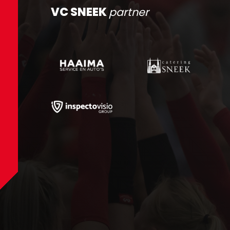
VC SNEEK
partner