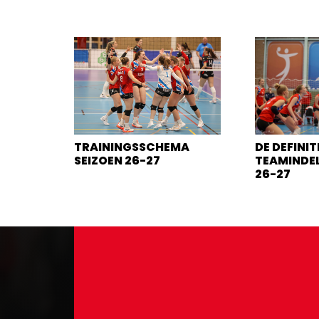
TRAININGSSCHEMA
DE DEFINIT
SEIZOEN 26-27
TEAMINDEL
26-27