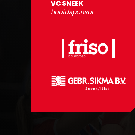
VC SNEEK
hoofdsponsor