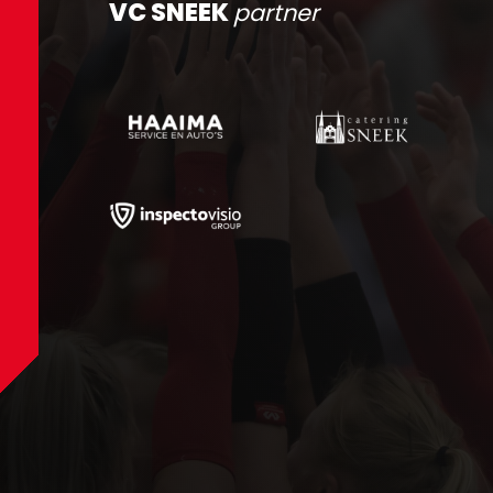
VC SNEEK
partner