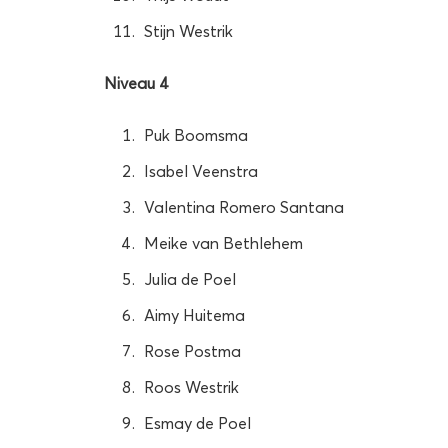
Stijn Westrik
Niveau 4
Puk Boomsma
Isabel Veenstra
Valentina Romero Santana
Meike van Bethlehem
Julia de Poel
Aimy Huitema
Rose Postma
Roos Westrik
Esmay de Poel