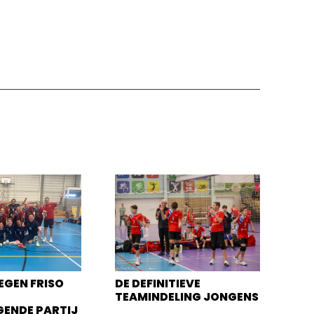
EGEN FRISO
DE DEFINITIEVE
TEAMINDELING JONGENS
GENDE PARTIJ