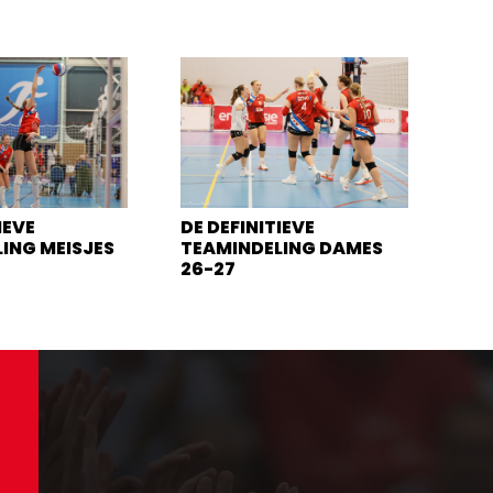
IEVE
DE DEFINITIEVE
ING MEISJES
TEAMINDELING DAMES
26-27