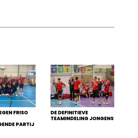
EGEN FRISO
DE DEFINITIEVE
TEAMINDELING JONGENS
GENDE PARTIJ