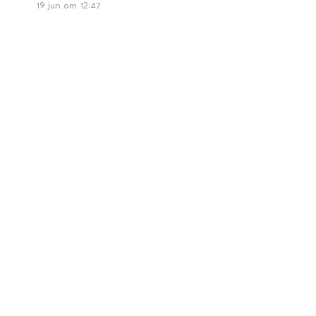
19 jun om 12:47