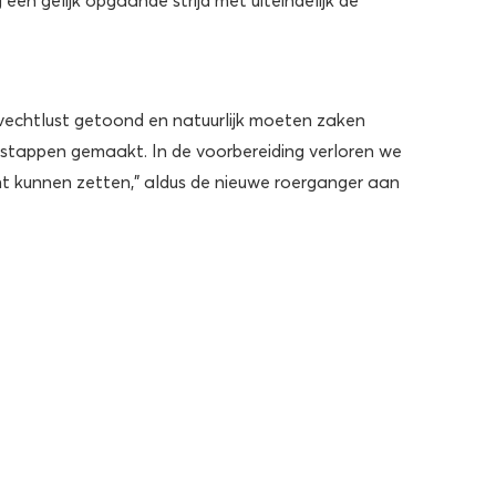
vechtlust getoond en natuurlijk moeten zaken
stappen gemaakt. In de voorbereiding verloren we
 kunnen zetten,” aldus de nieuwe roerganger aan