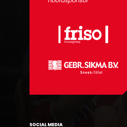
hoofdsponsor
SOCIAL MEDIA