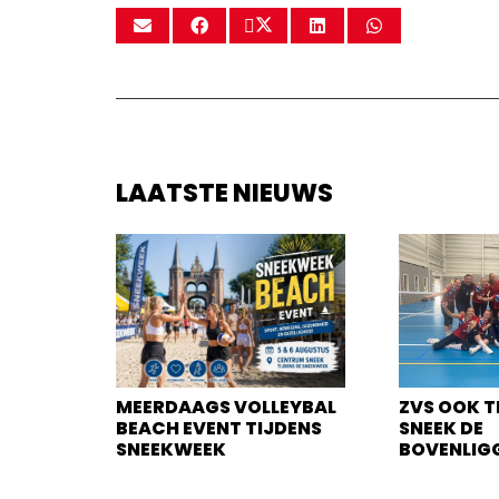
LAATSTE NIEUWS
MEERDAAGS VOLLEYBAL
ZVS OOK T
BEACH EVENT TIJDENS
SNEEK DE
SNEEKWEEK
BOVENLIG