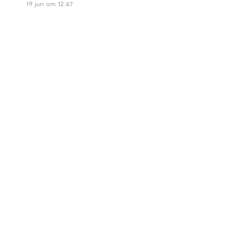
19 jun om 12:47