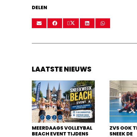
DELEN
LAATSTE NIEUWS
MEERDAAGS VOLLEYBAL
ZVS OOK T
BEACH EVENT TIJDENS
SNEEK DE