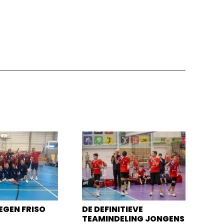
EGEN FRISO
DE DEFINITIEVE
TEAMINDELING JONGENS