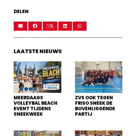
DELEN
LAATSTE NIEUWS
MEERDAAGS
ZVS OOK TEGEN
VOLLEYBAL BEACH
FRISO SNEEK DE
EVENT TIJDENS
BOVENLIGGENDE
SNEEKWEEK
PARTIJ