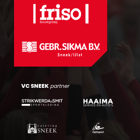
VC SNEEK
partner