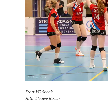
Bron: VC Sneek
Foto: Lieuwe Bosch