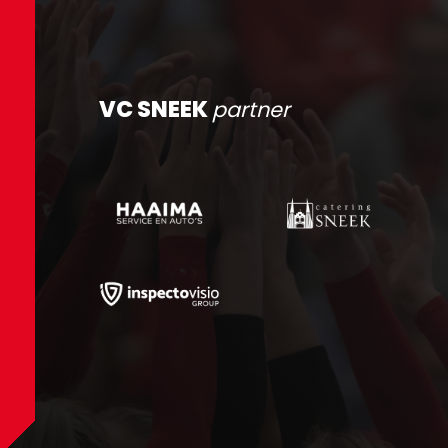
VC SNEEK
partner