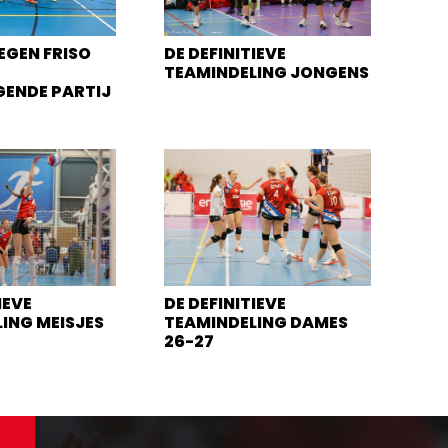
EGEN FRISO
DE DEFINITIEVE
TEAMINDELING JONGENS
GENDE PARTIJ
IEVE
DE DEFINITIEVE
ING MEISJES
TEAMINDELING DAMES
26-27