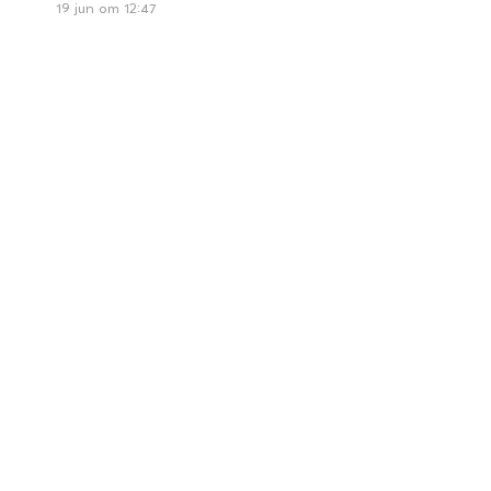
19 jun om 12:47