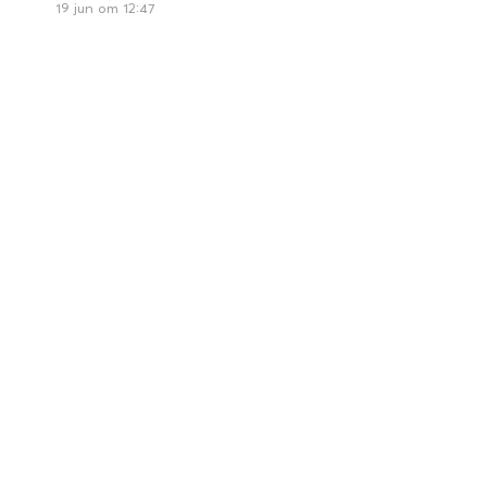
19 jun om 12:47