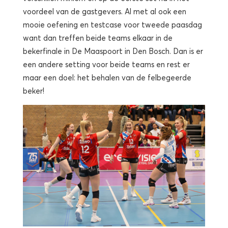
voordeel van de gastgevers. Al met al ook een
mooie oefening en testcase voor tweede paasdag
want dan treffen beide teams elkaar in de
bekerfinale in De Maaspoort in Den Bosch. Dan is er
een andere setting voor beide teams en rest er
maar een doel: het behalen van de felbegeerde
beker!