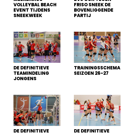
VOLLEYBAL BEACH
FRISO SNEEK DE
EVENT TIJDENS
BOVENLIGGENDE
SNEEKWEEK
PARTIJ
DE DEFINITIEVE
TRAININGSSCHEMA
TEAMINDELING
SEIZOEN 26-27
JONGENS
DE DEFINITIEVE
DE DEFINITIEVE