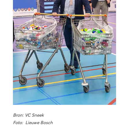
Bron: VC Sneek
Foto: Lieuwe Bosch