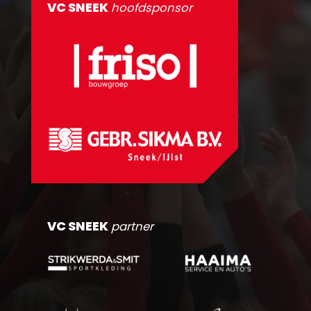
VC SNEEK
hoofdsponsor
VC SNEEK
partner