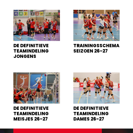
DE DEFINITIEVE
TRAININGSSCHEMA
TEAMINDELING
SEIZOEN 26-27
JONGENS
DE DEFINITIEVE
DE DEFINITIEVE
TEAMINDELING
TEAMINDELING
MEISJES 26-27
DAMES 26-27