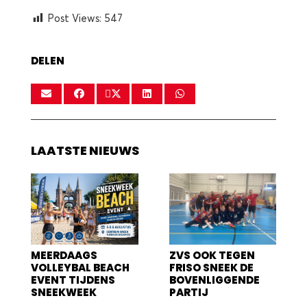
Post Views:
547
DELEN
LAATSTE NIEUWS
MEERDAAGS
ZVS OOK TEGEN
VOLLEYBAL BEACH
FRISO SNEEK DE
EVENT TIJDENS
BOVENLIGGENDE
SNEEKWEEK
PARTIJ