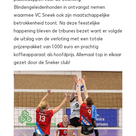
Blindengeleidenhonden in ontvangst nemen
waarmee VC Sneek ook zijn maatschappelijke
betrokkenheid toont. Na deze feestelijke
happening bleven de tribunes bezet want er volgde
de uitslag van de verloting met een totale
prijzenpakket van 1.000 euro en prachtig
koffieapparaat als hoofdprijs. Allemaal top in elkaar
gezet door de Sneker club!