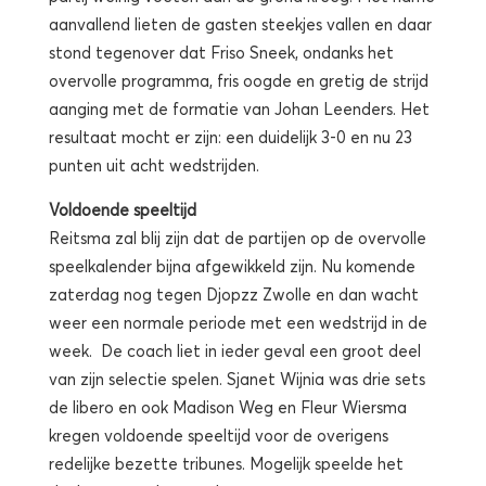
aanvallend lieten de gasten steekjes vallen en daar
stond tegenover dat Friso Sneek, ondanks het
overvolle programma, fris oogde en gretig de strijd
aanging met de formatie van Johan Leenders. Het
resultaat mocht er zijn: een duidelijk 3-0 en nu 23
punten uit acht wedstrijden.
Voldoende speeltijd
Reitsma zal blij zijn dat de partijen op de overvolle
speelkalender bijna afgewikkeld zijn. Nu komende
zaterdag nog tegen Djopzz Zwolle en dan wacht
weer een normale periode met een wedstrijd in de
week. De coach liet in ieder geval een groot deel
van zijn selectie spelen. Sjanet Wijnia was drie sets
de libero en ook Madison Weg en Fleur Wiersma
kregen voldoende speeltijd voor de overigens
redelijke bezette tribunes. Mogelijk speelde het