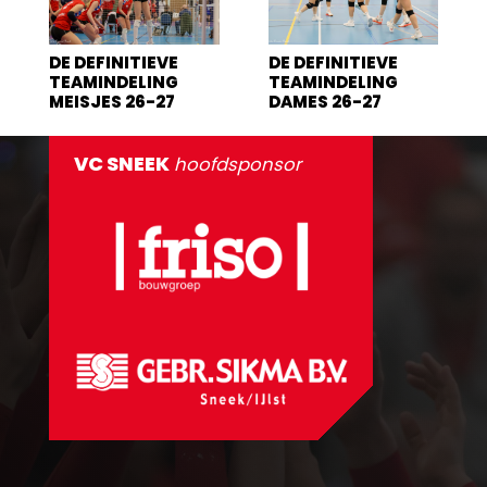
DE DEFINITIEVE
DE DEFINITIEVE
TEAMINDELING
TEAMINDELING
MEISJES 26-27
DAMES 26-27
VC SNEEK
hoofdsponsor