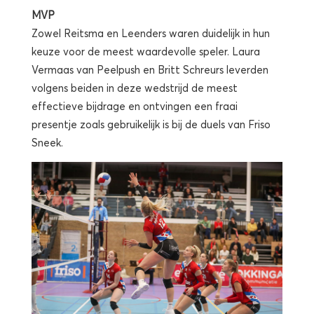
MVP
Zowel Reitsma en Leenders waren duidelijk in hun
keuze voor de meest waardevolle speler. Laura
Vermaas van Peelpush en Britt Schreurs leverden
volgens beiden in deze wedstrijd de meest
effectieve bijdrage en ontvingen een fraai
presentje zoals gebruikelijk is bij de duels van Friso
Sneek.