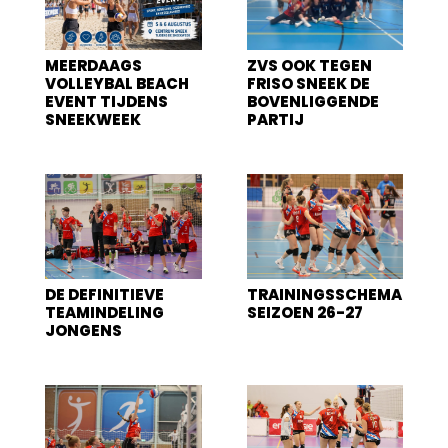
MEERDAAGS
ZVS OOK TEGEN
VOLLEYBAL BEACH
FRISO SNEEK DE
EVENT TIJDENS
BOVENLIGGENDE
SNEEKWEEK
PARTIJ
DE DEFINITIEVE
TRAININGSSCHEMA
TEAMINDELING
SEIZOEN 26-27
JONGENS