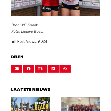
Bron: VC Sneek
Foto: Lieuwe Bosch
Post Views:
9.034
DELEN
LAATSTE NIEUWS