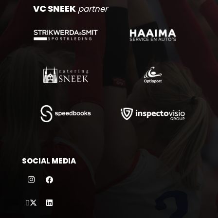
VC SNEEK
partner
SOCIAL MEDIA