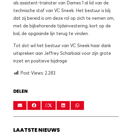
als assistent-trainster van Dames 1 al lid van de
technische staf van VC Sneek. Het bestuur is blij
dat zij bereid is om deze rol op zich te nemen om,
met de bijbehorende tijdsinvestering, kort op de
bal, de opgaande lijn terug te vinden.
Tot slot wil het bestuur van VC Sneek haar dank
uitspreken aan Jeffrey Scharbaai voor zijn grote
inzet en positieve bijdrage
Post Views:
2.283
DELEN
LAATSTE NIEUWS