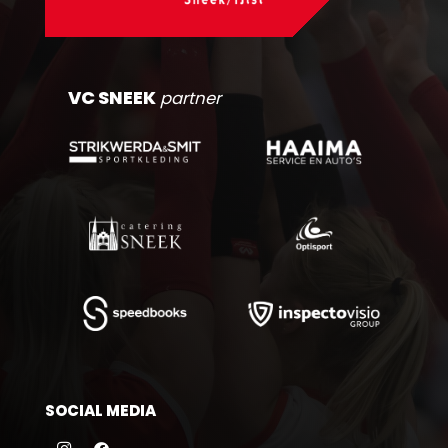
VC SNEEK
partner
SOCIAL MEDIA