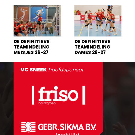
DE DEFINITIEVE
DE DEFINITIEVE
TEAMINDELING
TEAMINDELING
MEISJES 26-27
DAMES 26-27
VC SNEEK
hoofdsponsor