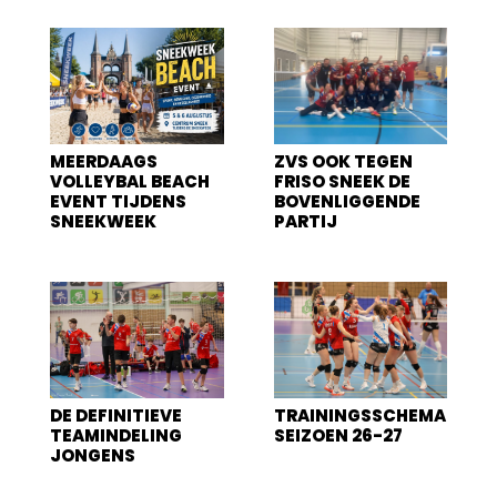
MEERDAAGS
ZVS OOK TEGEN
VOLLEYBAL BEACH
FRISO SNEEK DE
EVENT TIJDENS
BOVENLIGGENDE
SNEEKWEEK
PARTIJ
DE DEFINITIEVE
TRAININGSSCHEMA
TEAMINDELING
SEIZOEN 26-27
JONGENS