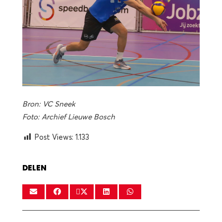
Bron: VC Sneek
Foto: Archief Lieuwe Bosch
Post Views:
1.133
DELEN