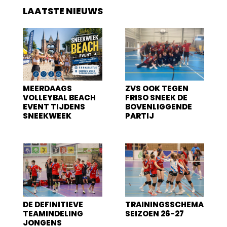
LAATSTE NIEUWS
MEERDAAGS
ZVS OOK TEGEN
VOLLEYBAL BEACH
FRISO SNEEK DE
EVENT TIJDENS
BOVENLIGGENDE
SNEEKWEEK
PARTIJ
DE DEFINITIEVE
TRAININGSSCHEMA
TEAMINDELING
SEIZOEN 26-27
JONGENS