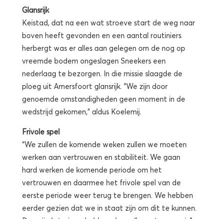
Glansrijk
Keistad, dat na een wat stroeve start de weg naar
boven heeft gevonden en een aantal routiniers
herbergt was er alles aan gelegen om de nog op
vreemde bodem ongeslagen Sneekers een
nederlaag te bezorgen. In die missie slaagde de
ploeg uit Amersfoort glansrijk. “We zijn door
genoemde omstandigheden geen moment in de
wedstrijd gekomen,” aldus Koelemij.
Frivole spel
“We zullen de komende weken zullen we moeten
werken aan vertrouwen en stabiliteit. We gaan
hard werken de komende periode om het
vertrouwen en daarmee het frivole spel van de
eerste periode weer terug te brengen. We hebben
eerder gezien dat we in staat zijn om dit te kunnen.