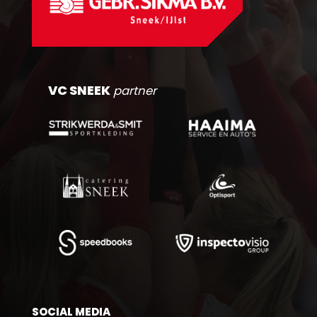
VC SNEEK
partner
SOCIAL MEDIA