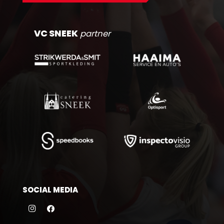
VC SNEEK
partner
SOCIAL MEDIA