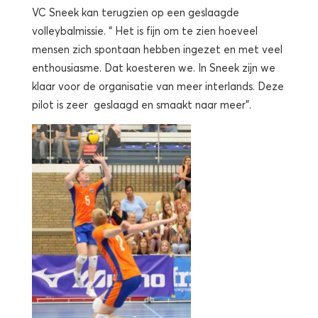
VC Sneek kan terugzien op een geslaagde
volleybalmissie. “ Het is fijn om te zien hoeveel
mensen zich spontaan hebben ingezet en met veel
enthousiasme. Dat koesteren we. In Sneek zijn we
klaar voor de organisatie van meer interlands. Deze
pilot is zeer geslaagd en smaakt naar meer”.