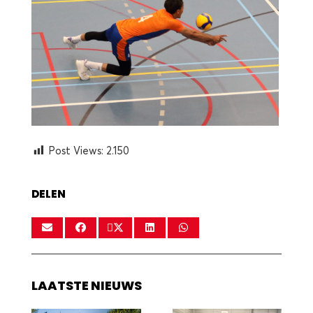
Post Views:
2.150
DELEN
LAATSTE NIEUWS