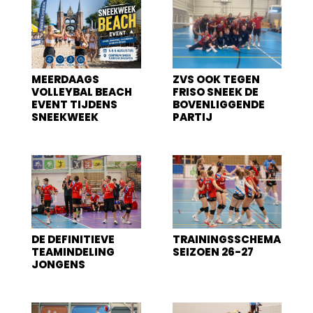
MEERDAAGS
ZVS OOK TEGEN
VOLLEYBAL BEACH
FRISO SNEEK DE
EVENT TIJDENS
BOVENLIGGENDE
SNEEKWEEK
PARTIJ
DE DEFINITIEVE
TRAININGSSCHEMA
TEAMINDELING
SEIZOEN 26-27
JONGENS