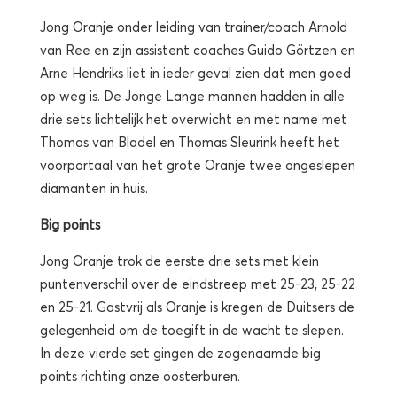
Jong Oranje onder leiding van trainer/coach Arnold
van Ree en zijn assistent coaches Guido Görtzen en
Arne Hendriks liet in ieder geval zien dat men goed
op weg is. De Jonge Lange mannen hadden in alle
drie sets lichtelijk het overwicht en met name met
Thomas van Bladel en Thomas Sleurink heeft het
voorportaal van het grote Oranje twee ongeslepen
diamanten in huis.
Big points
Jong Oranje trok de eerste drie sets met klein
puntenverschil over de eindstreep met 25-23, 25-22
en 25-21. Gastvrij als Oranje is kregen de Duitsers de
gelegenheid om de toegift in de wacht te slepen.
In deze vierde set gingen de zogenaamde big
points richting onze oosterburen.