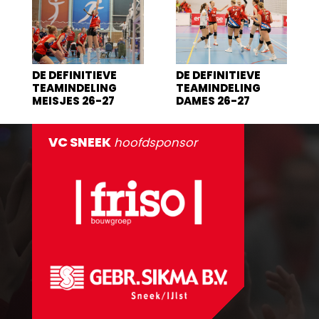
DE DEFINITIEVE
DE DEFINITIEVE
TEAMINDELING
TEAMINDELING
MEISJES 26-27
DAMES 26-27
VC SNEEK
hoofdsponsor