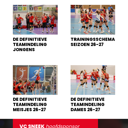
DE DEFINITIEVE
TRAININGSSCHEMA
TEAMINDELING
SEIZOEN 26-27
JONGENS
DE DEFINITIEVE
DE DEFINITIEVE
TEAMINDELING
TEAMINDELING
MEISJES 26-27
DAMES 26-27
VC SNEEK
hoofdsponsor