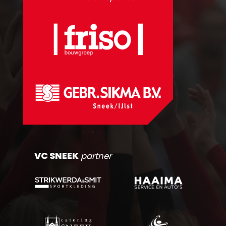
VC SNEEK
partner