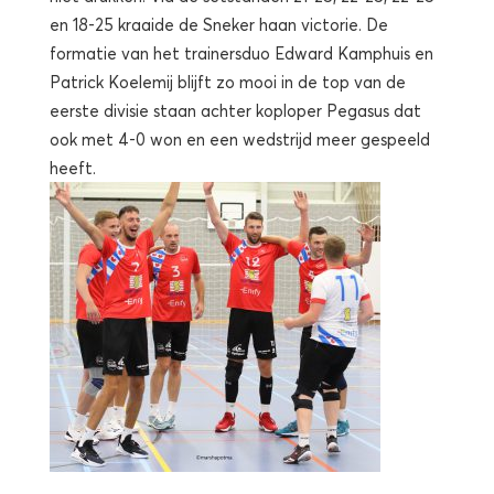
en 18-25 kraaide de Sneker haan victorie. De
formatie van het trainersduo Edward Kamphuis en
Patrick Koelemij blijft zo mooi in de top van de
eerste divisie staan achter koploper Pegasus dat
ook met 4-0 won en een wedstrijd meer gespeeld
heeft.