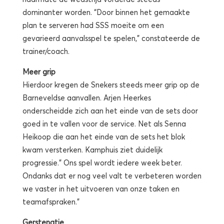
dominanter worden. “Door binnen het gemaakte
plan te serveren had SSS moeite om een
gevarieerd aanvalsspel te spelen,” constateerde de
trainer/coach.
Meer grip
Hierdoor kregen de Snekers steeds meer grip op de
Barneveldse aanvallen. Arjen Heerkes
onderscheidde zich aan het einde van de sets door
goed in te vallen voor de service. Net als Senna
Heikoop die aan het einde van de sets het blok
kwam versterken. Kamphuis ziet duidelijk
progressie.” Ons spel wordt iedere week beter.
Ondanks dat er nog veel valt te verbeteren worden
we vaster in het uitvoeren van onze taken en
teamafspraken.”
Gerstenatje