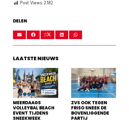
Post Views:
2.182
DELEN
LAATSTE NIEUWS
MEERDAAGS
ZVS OOK TEGEN
VOLLEYBAL BEACH
FRISO SNEEK DE
EVENT TIJDENS
BOVENLIGGENDE
SNEEKWEEK
PARTIJ