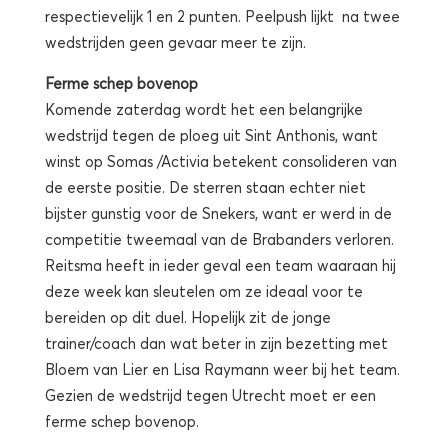
respectievelijk 1 en 2 punten. Peelpush lijkt na twee
wedstrijden geen gevaar meer te zijn.
Ferme schep bovenop
Komende zaterdag wordt het een belangrijke
wedstrijd tegen de ploeg uit Sint Anthonis, want
winst op Somas /Activia betekent consolideren van
de eerste positie. De sterren staan echter niet
bijster gunstig voor de Snekers, want er werd in de
competitie tweemaal van de Brabanders verloren.
Reitsma heeft in ieder geval een team waaraan hij
deze week kan sleutelen om ze ideaal voor te
bereiden op dit duel. Hopelijk zit de jonge
trainer/coach dan wat beter in zijn bezetting met
Bloem van Lier en Lisa Raymann weer bij het team.
Gezien de wedstrijd tegen Utrecht moet er een
ferme schep bovenop.