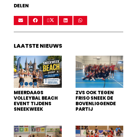
DELEN
LAATSTE NIEUWS
MEERDAAGS
ZVS OOK TEGEN
VOLLEYBAL BEACH
FRISO SNEEK DE
EVENT TIJDENS
BOVENLIGGENDE
SNEEKWEEK
PARTIJ