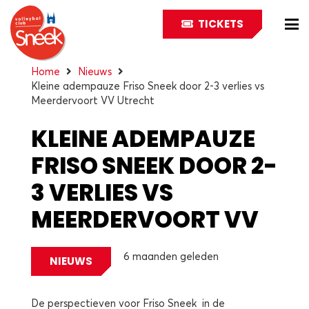
TICKETS
Home
Nieuws
Kleine adempauze Friso Sneek door 2-3 verlies vs
Meerdervoort VV Utrecht
KLEINE ADEMPAUZE
FRISO SNEEK DOOR 2-
3 VERLIES VS
MEERDERVOORT VV
UTRECHT
6 maanden geleden
NIEUWS
De perspectieven voor Friso Sneek in de