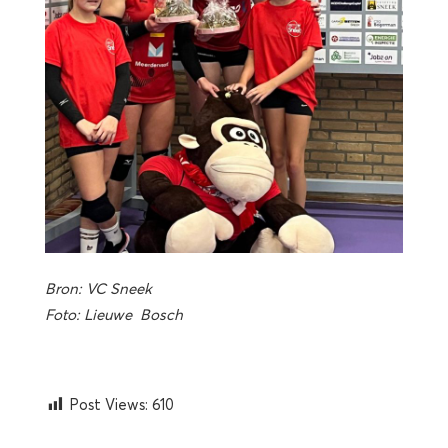
Bron: VC Sneek
Foto: Lieuwe Bosch
Post Views:
610