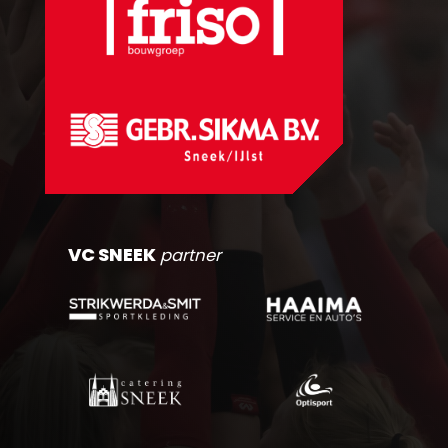
VC SNEEK
partner