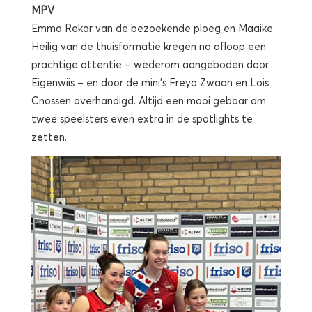
MPV
Emma Rekar van de bezoekende ploeg en Maaike
Heilig van de thuisformatie kregen na afloop een
prachtige attentie – wederom aangeboden door
Eigenwiis – en door de mini’s Freya Zwaan en Lois
Cnossen overhandigd. Altijd een mooi gebaar om
twee speelsters even extra in de spotlights te
zetten.