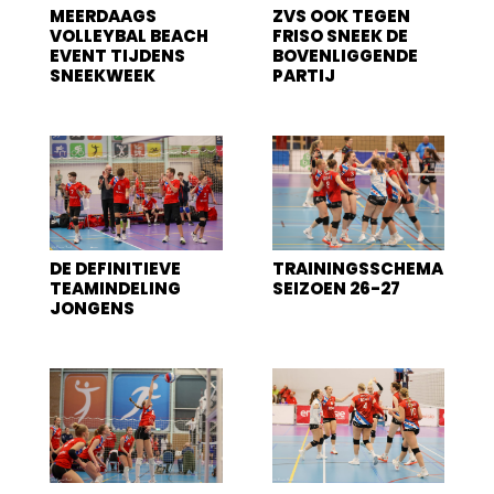
MEERDAAGS
ZVS OOK TEGEN
VOLLEYBAL BEACH
FRISO SNEEK DE
EVENT TIJDENS
BOVENLIGGENDE
SNEEKWEEK
PARTIJ
DE DEFINITIEVE
TRAININGSSCHEMA
TEAMINDELING
SEIZOEN 26-27
JONGENS