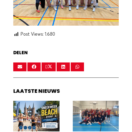
Post Views:
1.680
DELEN
LAATSTE NIEUWS