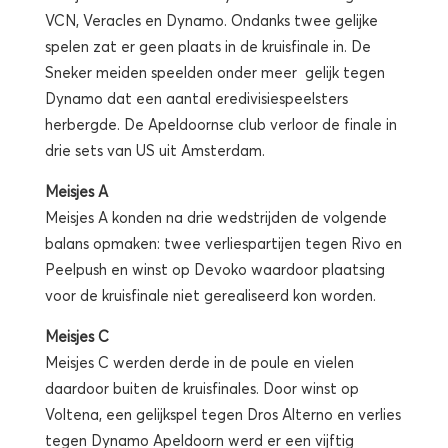
VCN, Veracles en Dynamo. Ondanks twee gelijke
spelen zat er geen plaats in de kruisfinale in. De
Sneker meiden speelden onder meer gelijk tegen
Dynamo dat een aantal eredivisiespeelsters
herbergde. De Apeldoornse club verloor de finale in
drie sets van US uit Amsterdam.
Meisjes A
Meisjes A konden na drie wedstrijden de volgende
balans opmaken: twee verliespartijen tegen Rivo en
Peelpush en winst op Devoko waardoor plaatsing
voor de kruisfinale niet gerealiseerd kon worden.
Meisjes C
Meisjes C werden derde in de poule en vielen
daardoor buiten de kruisfinales. Door winst op
Voltena, een gelijkspel tegen Dros Alterno en verlies
tegen Dynamo Apeldoorn werd er een vijftig