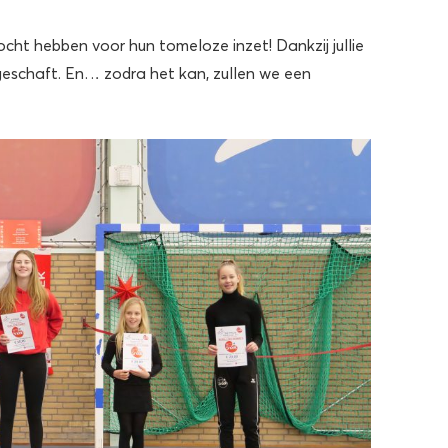
cht hebben voor hun tomeloze inzet! Dankzij jullie
eschaft. En… zodra het kan, zullen we een