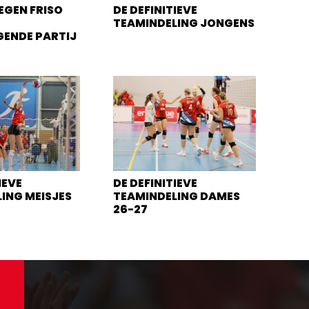
EGEN FRISO
DE DEFINITIEVE
TEAMINDELING JONGENS
GENDE PARTIJ
IEVE
DE DEFINITIEVE
ING MEISJES
TEAMINDELING DAMES
26-27