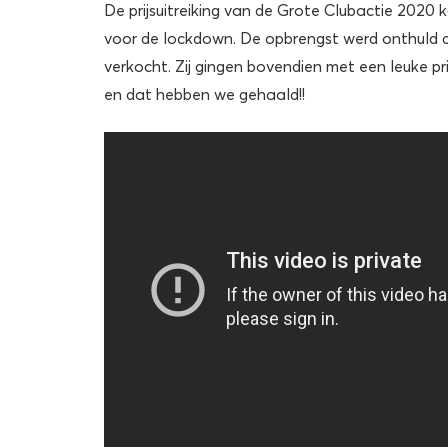
De prijsuitreiking van de Grote Clubactie 2020 
voor de lockdown. De opbrengst werd onthuld 
verkocht. Zij gingen bovendien met een leuke pri
en dat hebben we gehaald!!