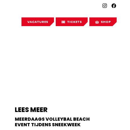
VACATURES
TICKETS
SHOP
LEES MEER
MEERDAAGS VOLLEYBAL BEACH
EVENT TIJDENS SNEEKWEEK