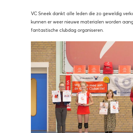
VC Sneek dankt alle leden die zo geweldig verko
kunnen er weer nieuwe materialen worden aang
fantastische clubdag organiseren.