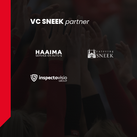
VC SNEEK
partner