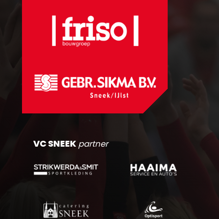
VC SNEEK
partner