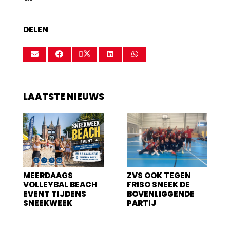
DELEN
LAATSTE NIEUWS
MEERDAAGS
ZVS OOK TEGEN
VOLLEYBAL BEACH
FRISO SNEEK DE
EVENT TIJDENS
BOVENLIGGENDE
SNEEKWEEK
PARTIJ