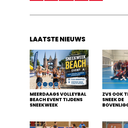
LAATSTE NIEUWS
MEERDAAGS VOLLEYBAL
ZVS OOK T
BEACH EVENT TIJDENS
SNEEK DE
SNEEKWEEK
BOVENLIG