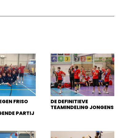
EGEN FRISO
DE DEFINITIEVE
TEAMINDELING JONGENS
GENDE PARTIJ