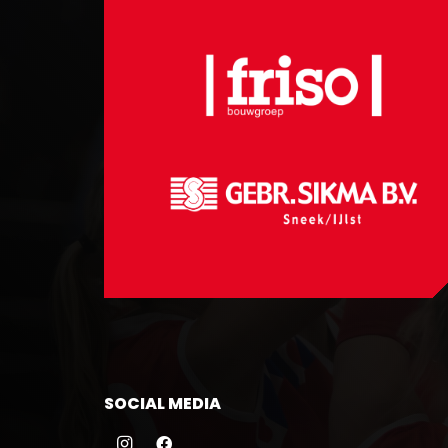
SOCIAL MEDIA