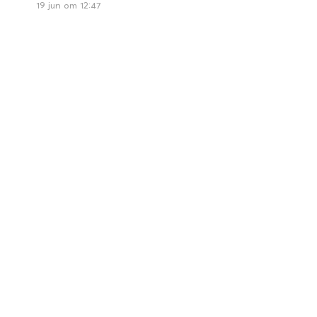
19 jun om 12:47