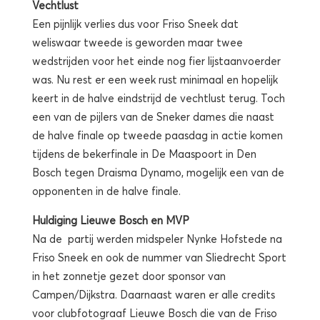
Vechtlust
Een pijnlijk verlies dus voor Friso Sneek dat
weliswaar tweede is geworden maar twee
wedstrijden voor het einde nog fier lijstaanvoerder
was. Nu rest er een week rust minimaal en hopelijk
keert in de halve eindstrijd de vechtlust terug. Toch
een van de pijlers van de Sneker dames die naast
de halve finale op tweede paasdag in actie komen
tijdens de bekerfinale in De Maaspoort in Den
Bosch tegen Draisma Dynamo, mogelijk een van de
opponenten in de halve finale.
Huldiging Lieuwe Bosch en MVP
Na de partij werden midspeler Nynke Hofstede na
Friso Sneek en ook de nummer van Sliedrecht Sport
in het zonnetje gezet door sponsor van
Campen/Dijkstra. Daarnaast waren er alle credits
voor clubfotograaf Lieuwe Bosch die van de Friso