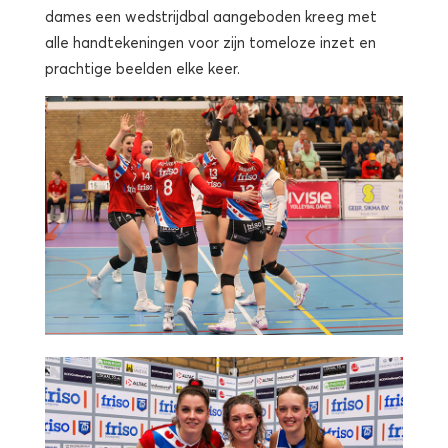
dames een wedstrijdbal aangeboden kreeg met
alle handtekeningen voor zijn tomeloze inzet en
prachtige beelden elke keer.