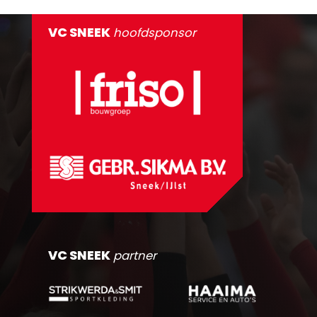
VC SNEEK
hoofdsponsor
VC SNEEK
partner