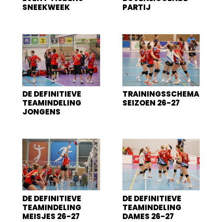
SNEEKWEEK
PARTIJ
DE DEFINITIEVE
TRAININGSSCHEMA
TEAMINDELING
SEIZOEN 26-27
JONGENS
DE DEFINITIEVE
DE DEFINITIEVE
TEAMINDELING
TEAMINDELING
MEISJES 26-27
DAMES 26-27