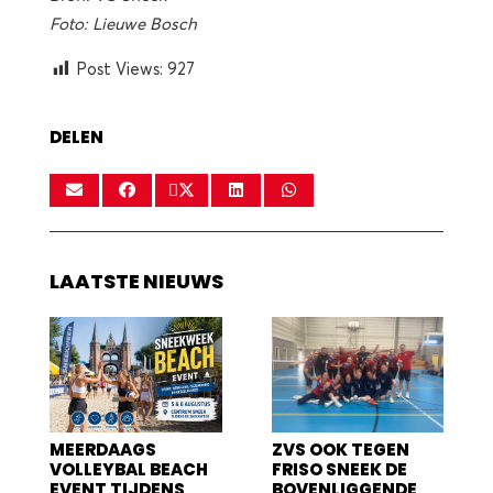
Foto: Lieuwe Bosch
Post Views:
927
DELEN
LAATSTE NIEUWS
MEERDAAGS
ZVS OOK TEGEN
VOLLEYBAL BEACH
FRISO SNEEK DE
EVENT TIJDENS
BOVENLIGGENDE