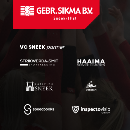
VC SNEEK
partner