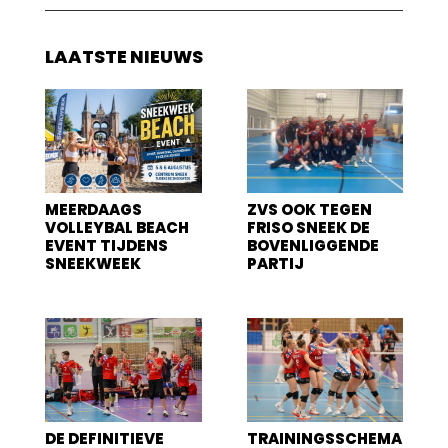
LAATSTE NIEUWS
MEERDAAGS
ZVS OOK TEGEN
VOLLEYBAL BEACH
FRISO SNEEK DE
EVENT TIJDENS
BOVENLIGGENDE
SNEEKWEEK
PARTIJ
DE DEFINITIEVE
TRAININGSSCHEMA