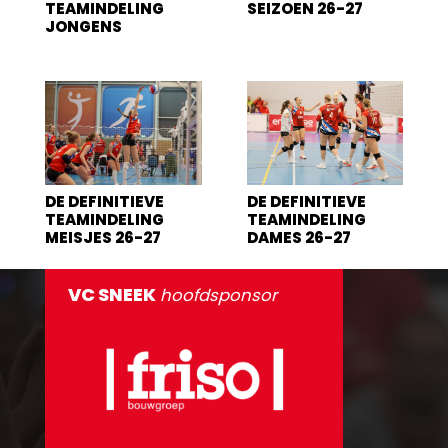
TEAMINDELING
SEIZOEN 26-27
JONGENS
DE DEFINITIEVE
DE DEFINITIEVE
TEAMINDELING
TEAMINDELING
MEISJES 26-27
DAMES 26-27
VC SNEEK
hoofdsponsor