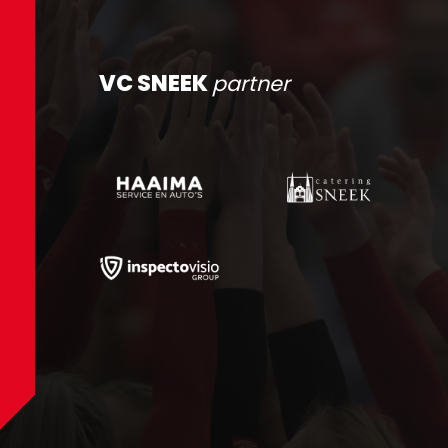
VC SNEEK
partner