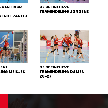
EGEN FRISO
DE DEFINITIEVE
TEAMINDELING JONGENS
GENDE PARTIJ
IEVE
DE DEFINITIEVE
ING MEISJES
TEAMINDELING DAMES
26-27