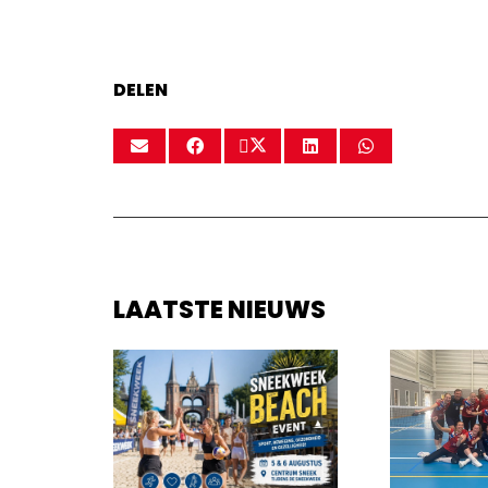
DELEN
LAATSTE NIEUWS