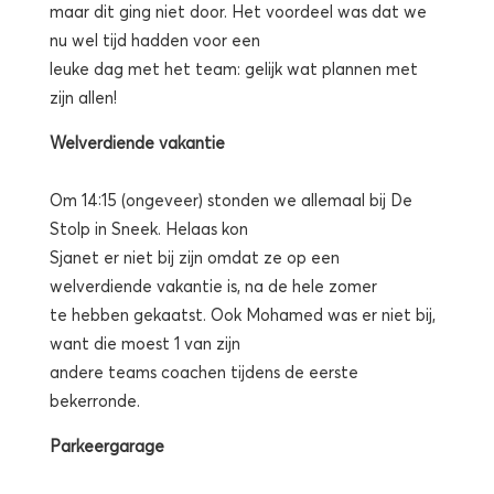
maar dit ging niet door. Het voordeel was dat we
nu wel tijd hadden voor een
leuke dag met het team: gelijk wat plannen met
zijn allen!
Welverdiende vakantie
Om 14:15 (ongeveer) stonden we allemaal bij De
Stolp in Sneek. Helaas kon
Sjanet er niet bij zijn omdat ze op een
welverdiende vakantie is, na de hele zomer
te hebben gekaatst. Ook Mohamed was er niet bij,
want die moest 1 van zijn
andere teams coachen tijdens de eerste
bekerronde.
Parkeergarage