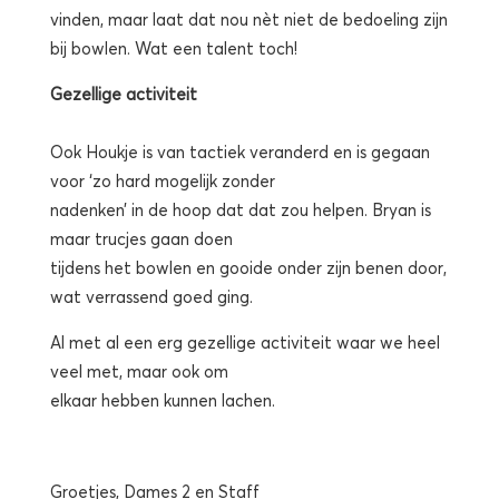
vinden, maar laat dat nou nèt niet de bedoeling zijn
bij bowlen. Wat een talent toch!
Gezellige activiteit
Ook Houkje is van tactiek veranderd en is gegaan
voor ‘zo hard mogelijk zonder
nadenken’ in de hoop dat dat zou helpen. Bryan is
maar trucjes gaan doen
tijdens het bowlen en gooide onder zijn benen door,
wat verrassend goed ging.
Al met al een erg gezellige activiteit waar we heel
veel met, maar ook om
elkaar hebben kunnen lachen.
Groetjes, Dames 2 en Staff