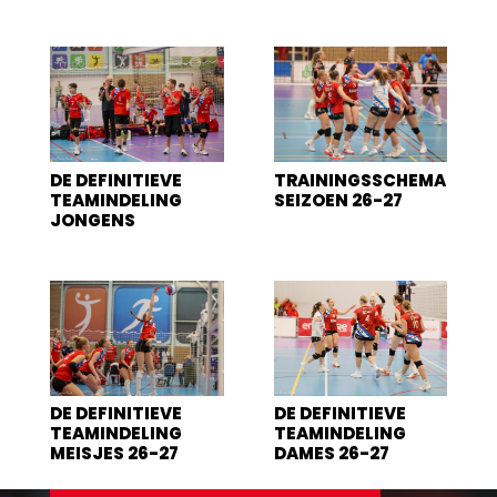
DE DEFINITIEVE
TRAININGSSCHEMA
TEAMINDELING
SEIZOEN 26-27
JONGENS
DE DEFINITIEVE
DE DEFINITIEVE
TEAMINDELING
TEAMINDELING
MEISJES 26-27
DAMES 26-27