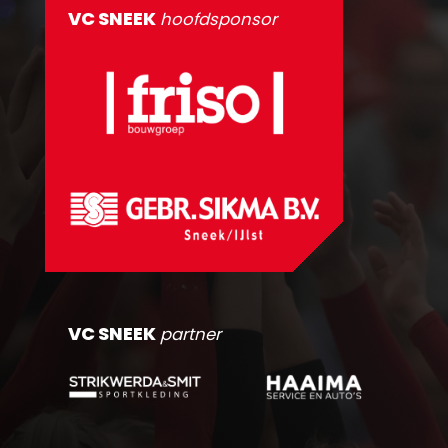
VC SNEEK
hoofdsponsor
VC SNEEK
partner