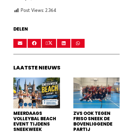
Post Views:
2.364
DELEN
LAATSTE NIEUWS
MEERDAAGS
ZVS OOK TEGEN
VOLLEYBAL BEACH
FRISO SNEEK DE
EVENT TIJDENS
BOVENLIGGENDE
SNEEKWEEK
PARTIJ