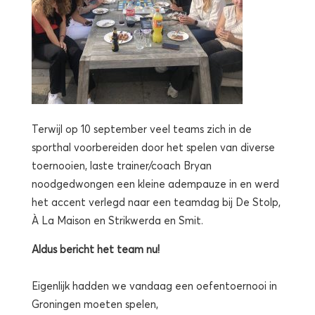
Terwijl op 10 september veel teams zich in de
sporthal voorbereiden door het spelen van diverse
toernooien, laste trainer/coach Bryan
noodgedwongen een kleine adempauze in en werd
het accent verlegd naar een teamdag bij De Stolp,
À La Maison en Strikwerda en Smit.
Aldus bericht het team nu!
Eigenlijk hadden we vandaag een oefentoernooi in
Groningen moeten spelen,