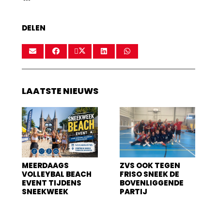
DELEN
LAATSTE NIEUWS
MEERDAAGS
ZVS OOK TEGEN
VOLLEYBAL BEACH
FRISO SNEEK DE
EVENT TIJDENS
BOVENLIGGENDE
SNEEKWEEK
PARTIJ