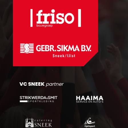
VC SNEEK
partner