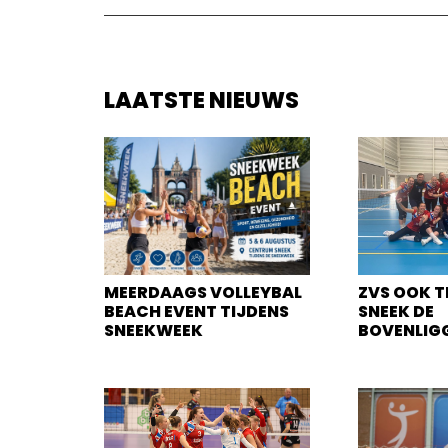
LAATSTE NIEUWS
MEERDAAGS VOLLEYBAL
ZVS OOK T
BEACH EVENT TIJDENS
SNEEK DE
SNEEKWEEK
BOVENLIG