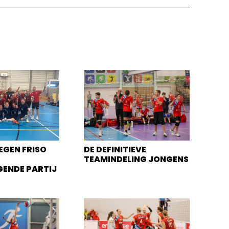
EGEN FRISO
DE DEFINITIEVE
TEAMINDELING JONGENS
GENDE PARTIJ