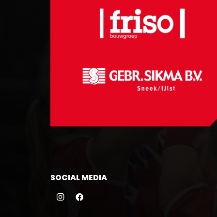
SOCIAL MEDIA