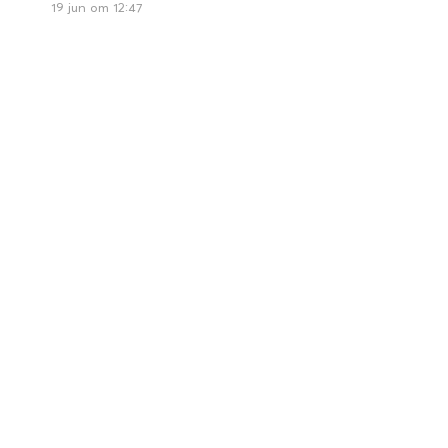
19 jun om 12:47