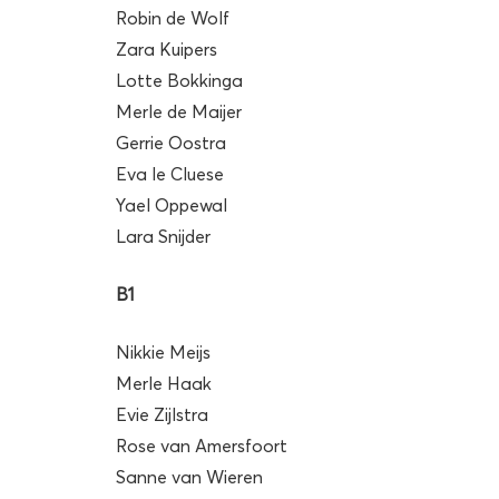
Robin de Wolf
Zara Kuipers
Lotte Bokkinga
Merle de Maijer
Gerrie Oostra
Eva le Cluese
Yael Oppewal
Lara Snijder
B1
Nikkie Meijs
Merle Haak
Evie Zijlstra
Rose van Amersfoort
Sanne van Wieren