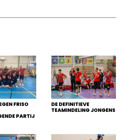
EGEN FRISO
DE DEFINITIEVE
TEAMINDELING JONGENS
GENDE PARTIJ