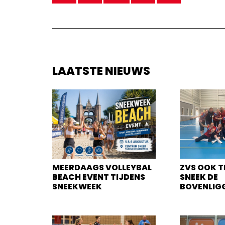
LAATSTE NIEUWS
MEERDAAGS VOLLEYBAL
ZVS OOK T
BEACH EVENT TIJDENS
SNEEK DE
SNEEKWEEK
BOVENLIG