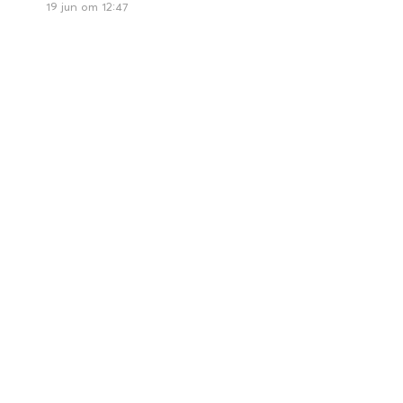
19 jun om 12:47