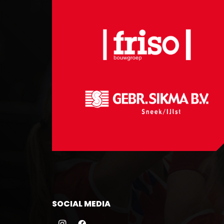
SOCIAL MEDIA