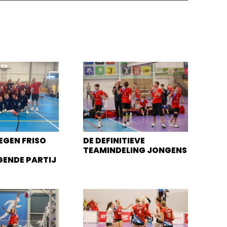
EGEN FRISO
DE DEFINITIEVE
TEAMINDELING JONGENS
GENDE PARTIJ