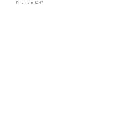
19 jun om 12:47