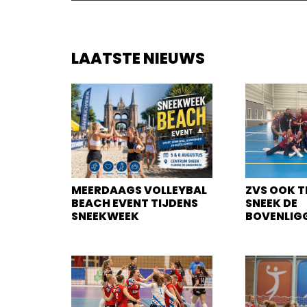
LAATSTE NIEUWS
MEERDAAGS VOLLEYBAL
ZVS OOK T
BEACH EVENT TIJDENS
SNEEK DE
SNEEKWEEK
BOVENLIG