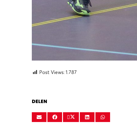
Post Views:
1.787
DELEN