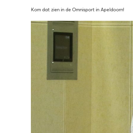
Kom dat zien in de Omnisport in Apeldoorn!