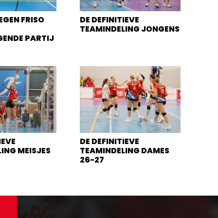
EGEN FRISO
DE DEFINITIEVE
TEAMINDELING JONGENS
GENDE PARTIJ
IEVE
DE DEFINITIEVE
ING MEISJES
TEAMINDELING DAMES
26-27