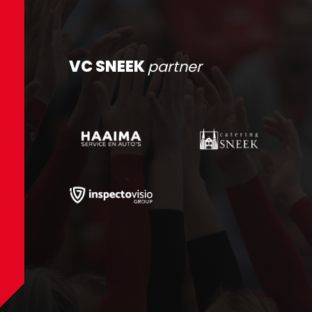
VC SNEEK
partner