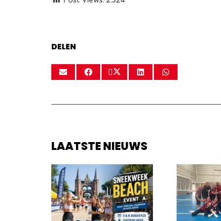
DELEN
LAATSTE NIEUWS