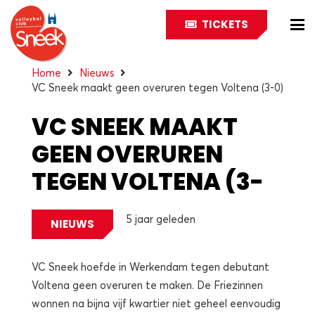
TICKETS
Home
Nieuws
VC Sneek maakt geen overuren tegen Voltena (3-0)
VC SNEEK MAAKT
GEEN OVERUREN
TEGEN VOLTENA (3-
0)
5 jaar geleden
NIEUWS
VC Sneek hoefde in Werkendam tegen debutant
Voltena geen overuren te maken. De Friezinnen
wonnen na bijna vijf kwartier niet geheel eenvoudig