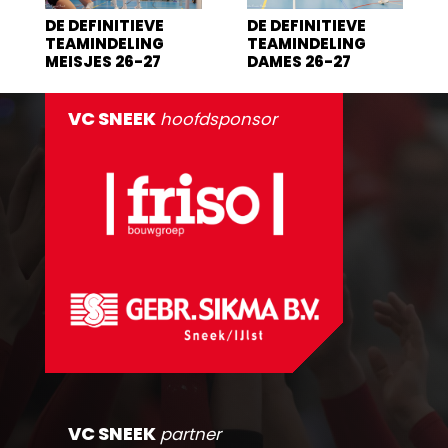
DE DEFINITIEVE
DE DEFINITIEVE
TEAMINDELING
TEAMINDELING
MEISJES 26-27
DAMES 26-27
VC SNEEK
hoofdsponsor
VC SNEEK
partner