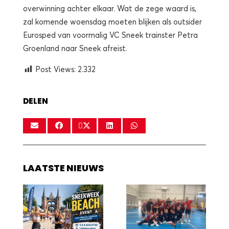
overwinning achter elkaar. Wat de zege waard is,
zal komende woensdag moeten blijken als outsider
Eurosped van voormalig VC Sneek trainster Petra
Groenland naar Sneek afreist.
Post Views:
2.332
DELEN
LAATSTE NIEUWS