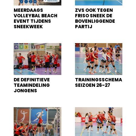
MEERDAAGS
ZVS OOK TEGEN
VOLLEYBAL BEACH
FRISO SNEEK DE
EVENT TIJDENS
BOVENLIGGENDE
SNEEKWEEK
PARTIJ
DE DEFINITIEVE
TRAININGSSCHEMA
TEAMINDELING
SEIZOEN 26-27
JONGENS