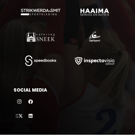
SOCIAL MEDIA