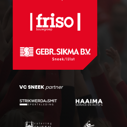
VC SNEEK
partner