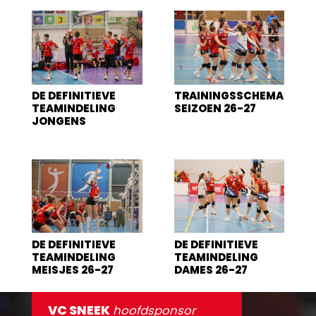
DE DEFINITIEVE
TRAININGSSCHEMA
TEAMINDELING
SEIZOEN 26-27
JONGENS
DE DEFINITIEVE
DE DEFINITIEVE
TEAMINDELING
TEAMINDELING
MEISJES 26-27
DAMES 26-27
VC SNEEK
hoofdsponsor