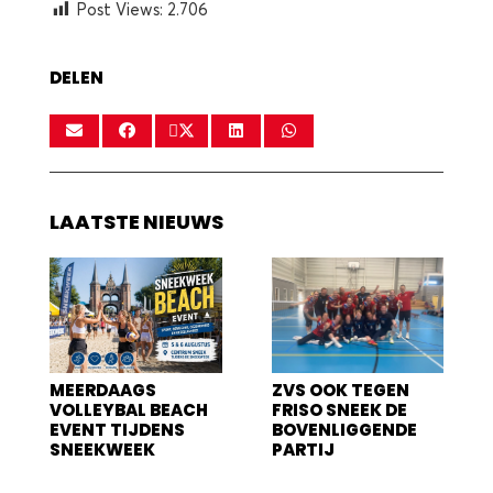
Post Views:
2.706
DELEN
LAATSTE NIEUWS
MEERDAAGS
ZVS OOK TEGEN
VOLLEYBAL BEACH
FRISO SNEEK DE
EVENT TIJDENS
BOVENLIGGENDE
SNEEKWEEK
PARTIJ