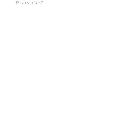
19 jun om 12:47