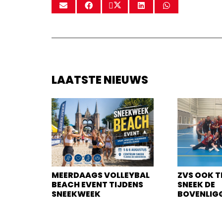
LAATSTE NIEUWS
MEERDAAGS VOLLEYBAL
ZVS OOK T
BEACH EVENT TIJDENS
SNEEK DE
SNEEKWEEK
BOVENLIG