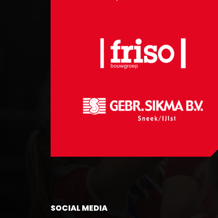
SOCIAL MEDIA