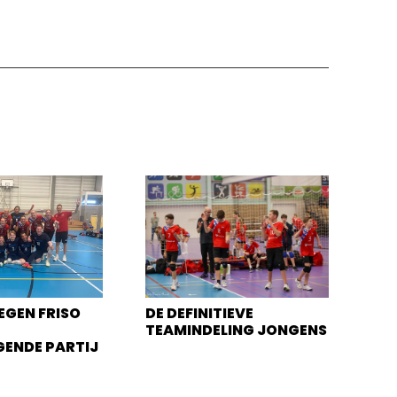
EGEN FRISO
DE DEFINITIEVE
TEAMINDELING JONGENS
GENDE PARTIJ