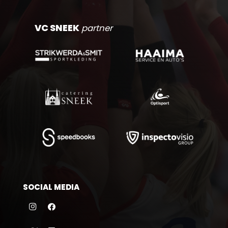
VC SNEEK
partner
SOCIAL MEDIA