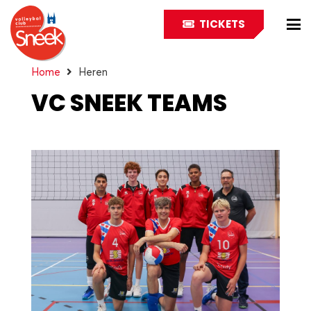
TICKETS
Home
Heren
VC SNEEK TEAMS