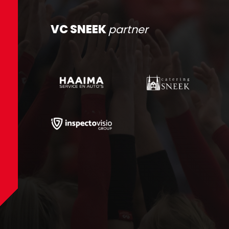
VC SNEEK
partner