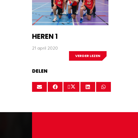
HEREN 1
21 april 2020
VERDER LEZEN
DELEN