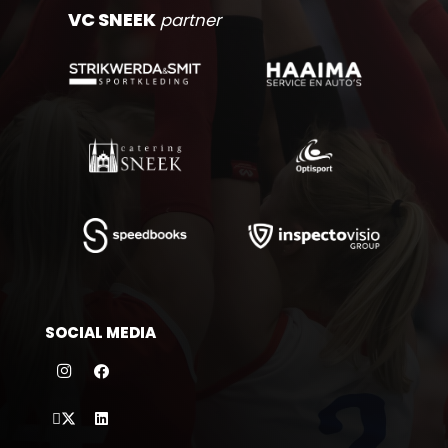
VC SNEEK
partner
SOCIAL MEDIA