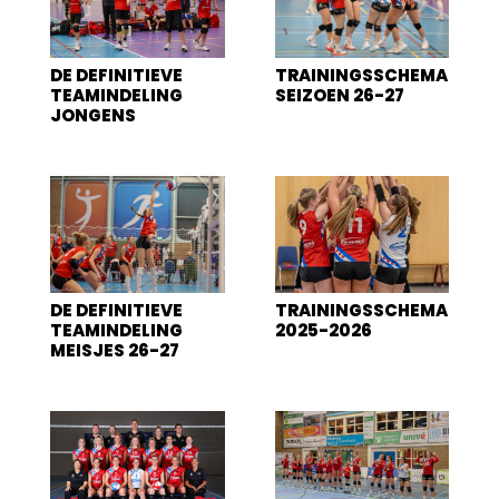
DE DEFINITIEVE
TRAININGSSCHEMA
TEAMINDELING
SEIZOEN 26-27
JONGENS
DE DEFINITIEVE
TRAININGSSCHEMA
TEAMINDELING
2025-2026
MEISJES 26-27