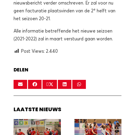
nieuwsbericht verder omschreven. Er zal voor nu
e
geen facturatie plaatsvinden van de 2
helft van
het seizoen 20-21.
Alle informatie betreffende het nieuwe seizoen
(2021-2022) zal in maart verstuurd gaan worden.
Post Views:
2.440
DELEN
LAATSTE NIEUWS