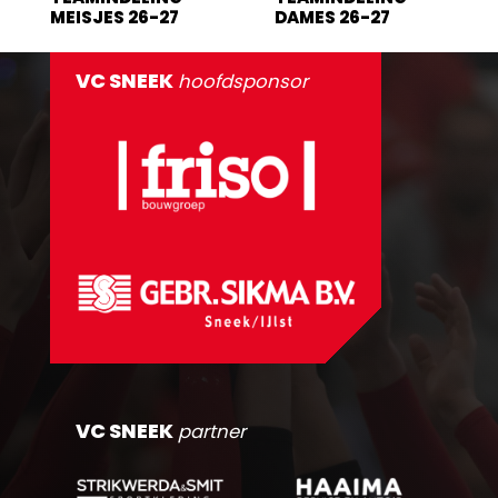
MEISJES 26-27
DAMES 26-27
VC SNEEK
hoofdsponsor
VC SNEEK
partner