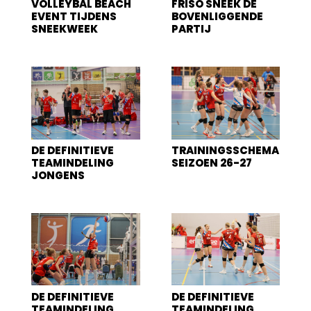
VOLLEYBAL BEACH
FRISO SNEEK DE
EVENT TIJDENS
BOVENLIGGENDE
SNEEKWEEK
PARTIJ
DE DEFINITIEVE
TRAININGSSCHEMA
TEAMINDELING
SEIZOEN 26-27
JONGENS
DE DEFINITIEVE
DE DEFINITIEVE
TEAMINDELING
TEAMINDELING