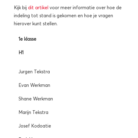
Kijk bij
dit artikel
voor meer informatie over hoe de
indeling tot stand is gekomen en hoe je vragen
hierover kunt stellen.
1e klasse
H1
Jurgen Tekstra
Evan Werkman
Shane Werkman
Marijn Tekstra
Josef Kodoatie