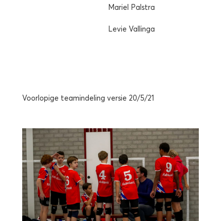
Mariel Palstra
Levie Vallinga
Voorlopige teamindeling versie 20/5/21