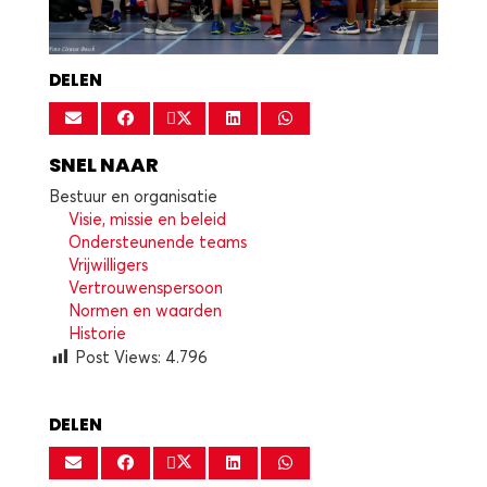
DELEN
SNEL NAAR
Bestuur en organisatie
Visie, missie en beleid
Ondersteunende teams
Vrijwilligers
Vertrouwenspersoon
Normen en waarden
Historie
Post Views:
4.796
DELEN