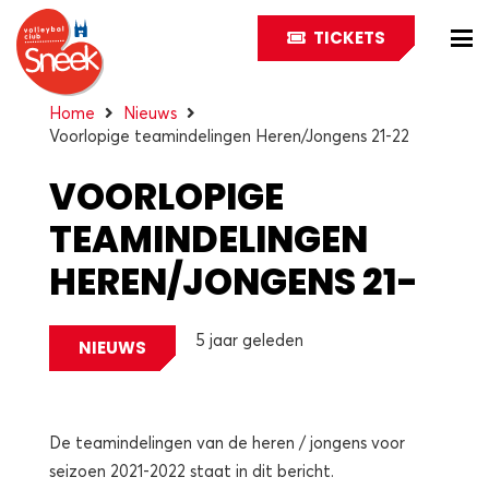
TICKETS
Home
Nieuws
Voorlopige teamindelingen Heren/Jongens 21-22
VOORLOPIGE
TEAMINDELINGEN
HEREN/JONGENS 21-
22
5 jaar geleden
NIEUWS
De teamindelingen van de heren / jongens voor
seizoen 2021-2022 staat in dit bericht.