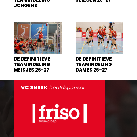
JONGENS
DE DEFINITIEVE
DE DEFINITIEVE
TEAMINDELING
TEAMINDELING
MEISJES 26-27
DAMES 26-27
VC SNEEK
hoofdsponsor