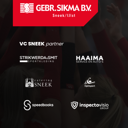
VC SNEEK
partner