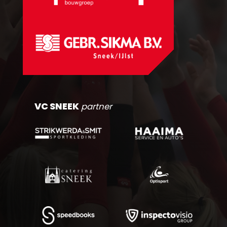
VC SNEEK
partner