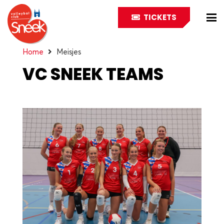
TICKETS
Home
Meisjes
VC SNEEK TEAMS