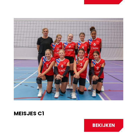
MEISJES C1
BEKIJKEN