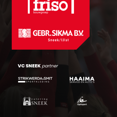
VC SNEEK
partner