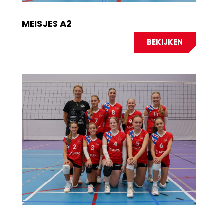
MEISJES A2
BEKIJKEN