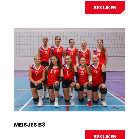
BEKIJKEN
MEISJES B3
BEKIJKEN