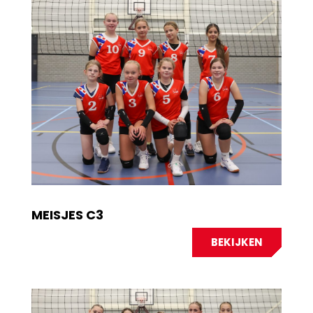
MEISJES C3
BEKIJKEN