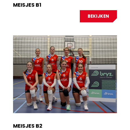
MEISJES B1
BEKIJKEN
MEISJES B2